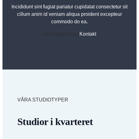
Incididunt sint fugiat pariatur cupidatat consectetur sit
cillum anim id veniam aliqua proident excepteur
commodo do ea.
Intresseanmälan
Kontakt
VÅRA STUDIOTYPER
Studior i kvarteret