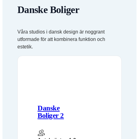
Danske Boliger
Våra studios i dansk design är noggrant
utformade för att kombinera funktion och
estetik.
Danske
Boliger 2