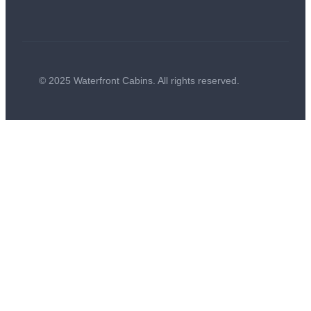
© 2025 Waterfront Cabins. All rights reserved.