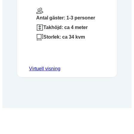
Antal gäster: 1-3 personer
Takhöjd: ca 4 meter
Storlek: ca 34 kvm
Virtuell visning