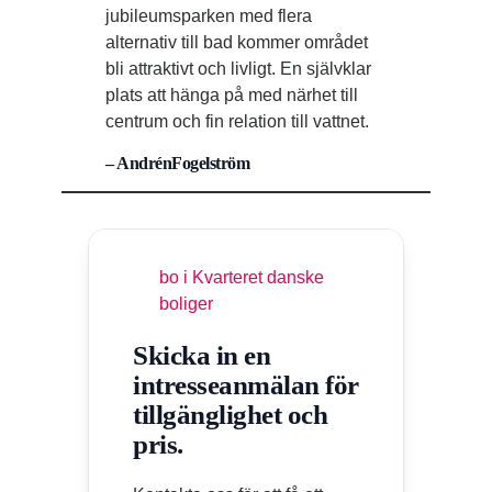
jubileumsparken med flera
alternativ till bad kommer området
bli attraktivt och livligt. En självklar
plats att hänga på med närhet till
centrum och fin relation till vattnet.
– AndrénFogelström
bo i Kvarteret danske
boliger
Skicka in en
intresseanmälan för
tillgänglighet och
pris.