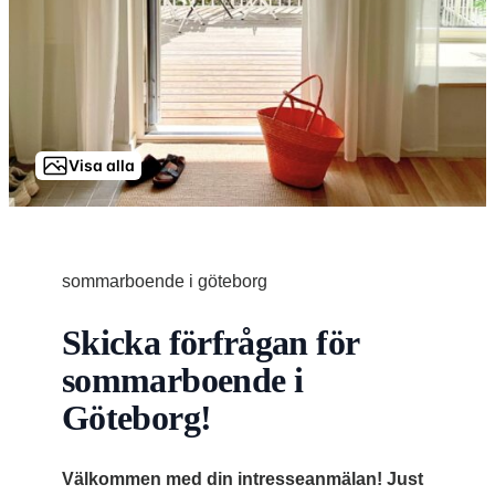
Visa alla
sommarboende i göteborg
Skicka förfrågan för
sommarboende i
Göteborg!
Välkommen med din intresseanmälan! Just