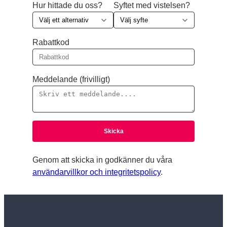
Hur hittade du oss?
Syftet med vistelsen?
Rabattkod
Meddelande (frivilligt)
Genom att skicka in godkänner du våra
användarvillkor och integritetspolicy
.