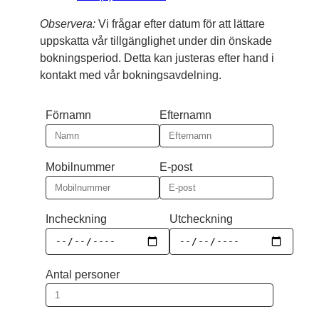
Observera:
Vi frågar efter datum för att lättare
uppskatta vår tillgänglighet under din önskade
bokningsperiod. Detta kan justeras efter hand i
kontakt med vår bokningsavdelning.
Förnamn
Efternamn
Mobilnummer
E-post
Incheckning
Utcheckning
Antal personer