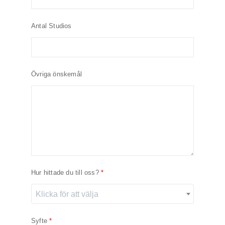
Antal Studios
Övriga önskemål
Hur hittade du till oss?
Klicka för att välja
Syfte