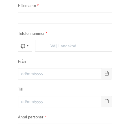
Efternamn
Telefonnummer
Från
Till
Antal personer