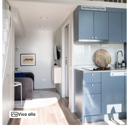
Visa alla