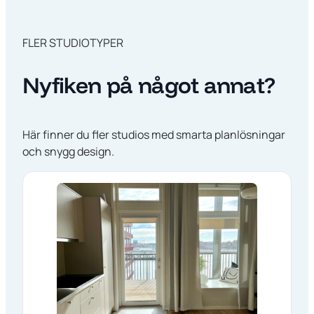
FLER STUDIOTYPER
Nyfiken på något annat?
Här finner du fler studios med smarta planlösningar
och snygg design.