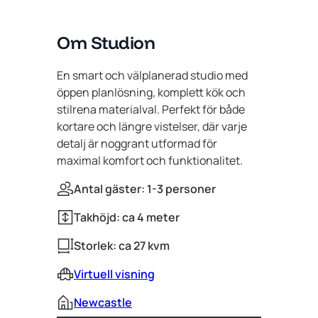
Om Studion
En smart och välplanerad studio med
öppen planlösning, komplett kök och
stilrena materialval. Perfekt för både
kortare och längre vistelser, där varje
detalj är noggrant utformad för
maximal komfort och funktionalitet.
Antal gäster: 1-3 personer
Takhöjd: ca 4 meter
Storlek: ca 27 kvm
Virtuell visning
Newcastle