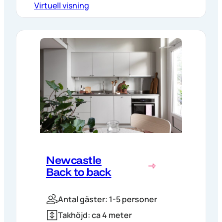
Virtuell visning
Newcastle
Back to back
Antal gäster: 1-5 personer
Takhöjd: ca 4 meter