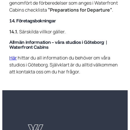
genomfört de förberedelser som anges i Waterfront
Cabins checklista
”Preparations for Departure”
.
14. Företagsbokningar
14.1.
Särskilda villkor gäller.
Allmän information – våra studios i Göteborg |
Waterfront Cabins
Här
hittar du all information du behöver om våra
studios i Göteborg. Självklart är du alltid välkommen
att kontakta oss om du har frågor.